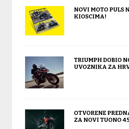
NOVI MOTO PULS 
KIOSCIMA!
TRIUMPH DOBIO 
UVOZNIKA ZA HR
OTVORENE PREDN
ZA NOVI TUONO 4