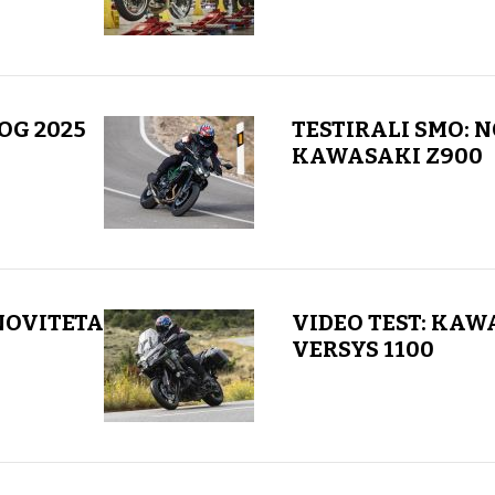
OG 2025
TESTIRALI SMO: 
KAWASAKI Z900
NOVITETA
VIDEO TEST: KAW
VERSYS 1100