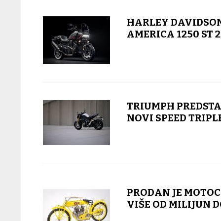
HARLEY DAVIDSO
AMERICA 1250 ST 
TRIUMPH PREDSTA
NOVI SPEED TRIPLE
PRODAN JE MOTOC
VIŠE OD MILIJUN 