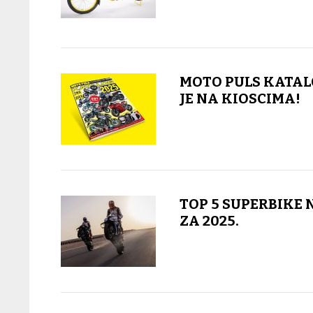
MOTO PULS KATAL
JE NA KIOSCIMA!
TOP 5 SUPERBIKE 
ZA 2025.