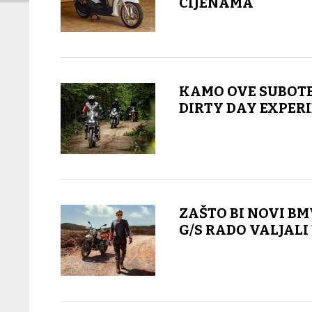
CIJENAMA
KAMO OVE SUBOTE
DIRTY DAY EXPER
ZAŠTO BI NOVI BM
G/S RADO VALJALI