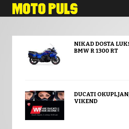
Novosti
NIKAD DOSTA LUK
BMW R 1300 RT
DUCATI OKUPLJAN
VIKEND