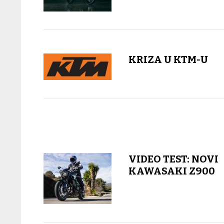
KRIZA U KTM-U
VIDEO TEST: NOVI
KAWASAKI Z900