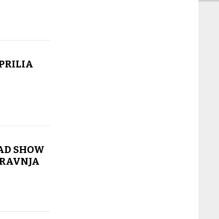
PRILIA
AD SHOW
TRAVNJA