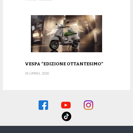
VESPA “EDIZIONE OTTANTESIMO”
26 LIPANJ, 2026